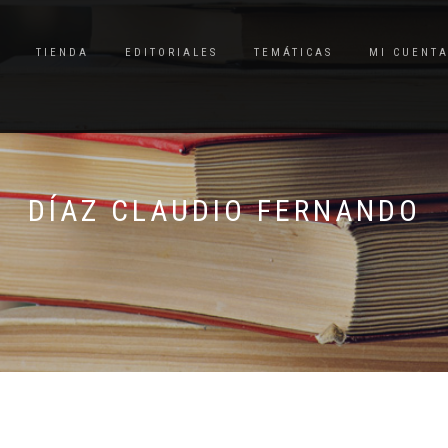
TIENDA
EDITORIALES
TEMÁTICAS
MI CUENT
DÍAZ CLAUDIO FERNANDO