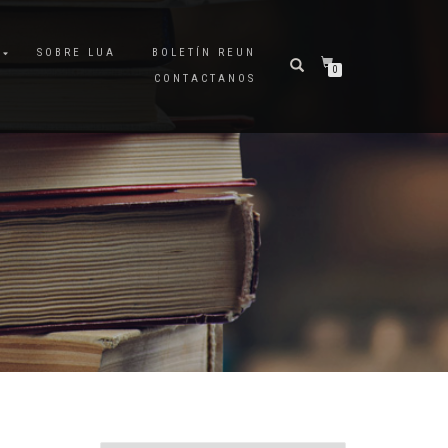
A
SOBRE LUA
BOLETÍN REUN
0
CONTACTANOS