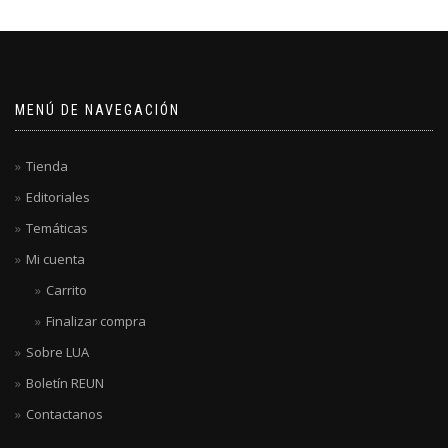
MENÚ DE NAVEGACIÓN
Tienda
Editoriales
Temáticas
Mi cuenta
Carrito
Finalizar compra
Sobre LUA
Boletín REUN
Contactanos