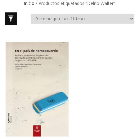
Inicio
/ Productos etiquetados “Delrio Walter”