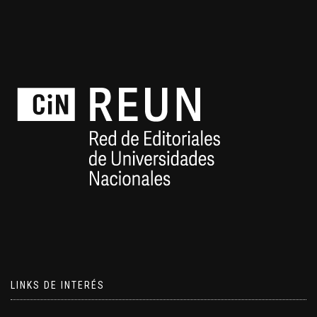
LINKS DE INTERÉS