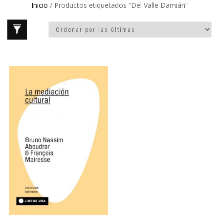
Inicio
/ Productos etiquetados “Del Valle Damián”