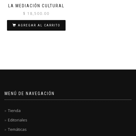
LA MEDIACIÓN CULTURAL
$
18,500.00
AGREGAR AL CARRITO
MENÚ DE NAVEGACIÓN
Tienda
Editoriales
Temáticas