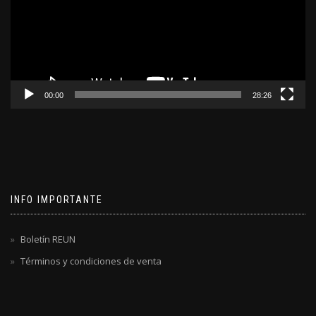
00:00
28:26
INFO IMPORTANTE
Boletín REUN
Términos y condiciones de venta