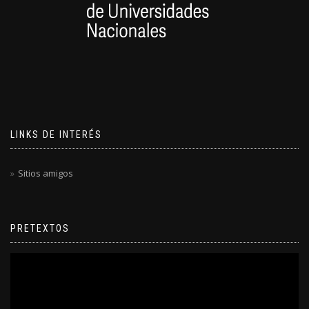
LINKS DE INTERÉS
Sitios amigos
PRETEXTOS
Reproductor
de
video