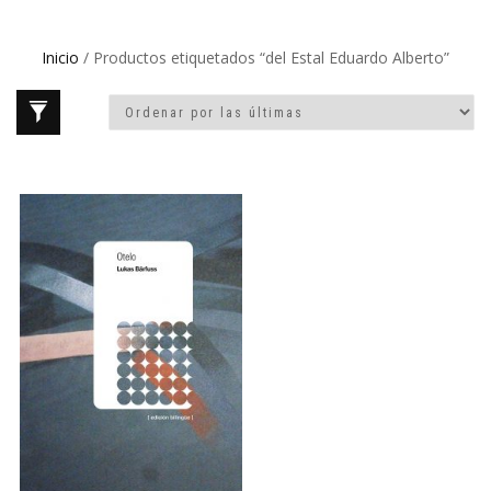
Inicio
/ Productos etiquetados “del Estal Eduardo Alberto”