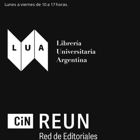
Lunes a viernes de 10 a 17 horas.