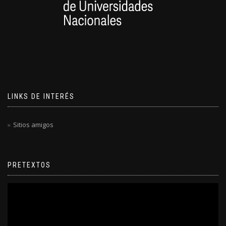
LINKS DE INTERÉS
Sitios amigos
PRETEXTOS
Reproductor
de
video