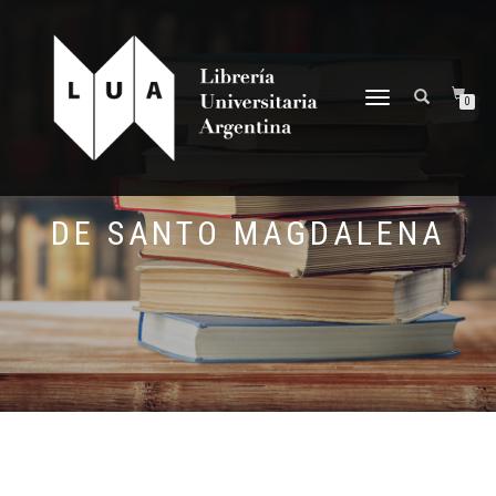
NAVEGACIÓN
0
DESPLEGABLE
DE SANTO MAGDALENA