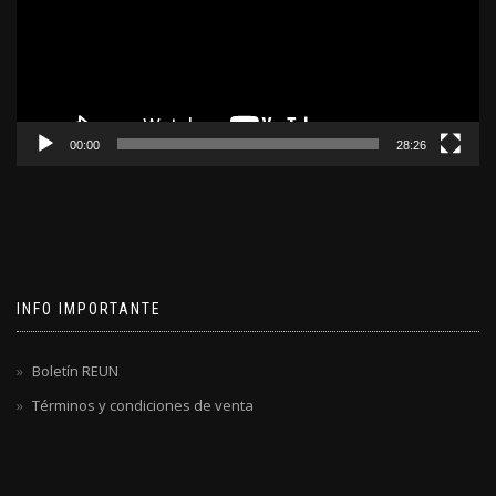
00:00
28:26
INFO IMPORTANTE
Boletín REUN
Términos y condiciones de venta