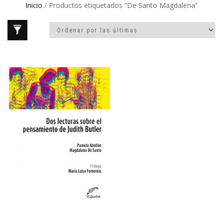
Inicio
/ Productos etiquetados “De Santo Magdalena”