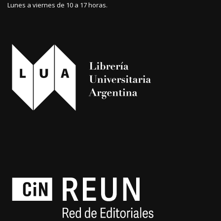
Lunes a viernes de 10 a 17 horas.