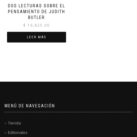
DOS LECTURAS SOBRE EL
PENSAMIENTO DE JUDITH
BUTLER
$
16,825.00
LEER MÁS
MENÚ DE NAVEGACIÓN
Tienda
Editoriales