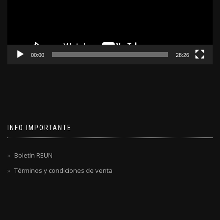
00:00
28:26
INFO IMPORTANTE
Boletín REUN
Términos y condiciones de venta