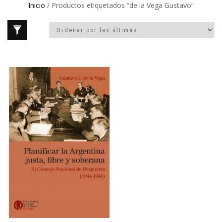
Inicio
/ Productos etiquetados “de la Vega Gustavo”