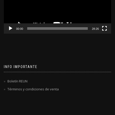
00:00
28:26
INFO IMPORTANTE
Boletín REUN
Términos y condiciones de venta