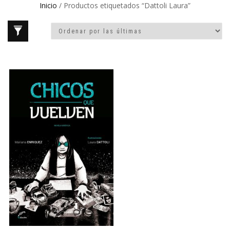
Inicio
/ Productos etiquetados “Dattoli Laura”