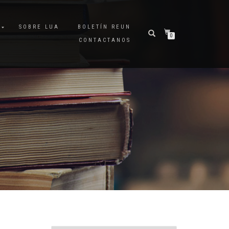
A
SOBRE LUA
BOLETÍN REUN
0
CONTACTANOS