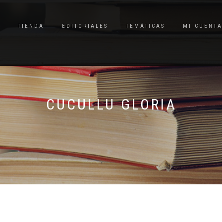
TIENDA
EDITORIALES
TEMÁTICAS
MI CUENT
CUCULLU GLORIA