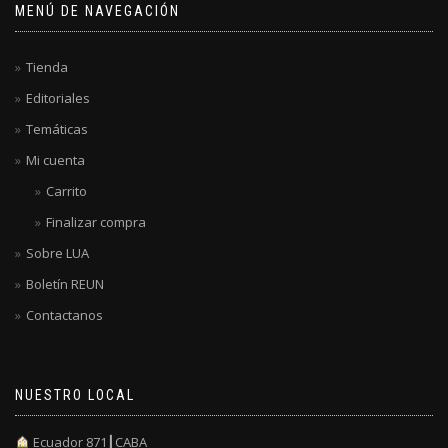
MENÚ DE NAVEGACIÓN
Tienda
Editoriales
Temáticas
Mi cuenta
Carrito
Finalizar compra
Sobre LUA
Boletín REUN
Contactanos
NUESTRO LOCAL
Ecuador 871┃CABA