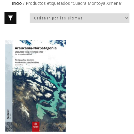
Inicio
/ Productos etiquetados “Cuadra Montoya Ximena”