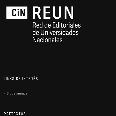
LINKS DE INTERÉS
Sitios amigos
PRETEXTOS