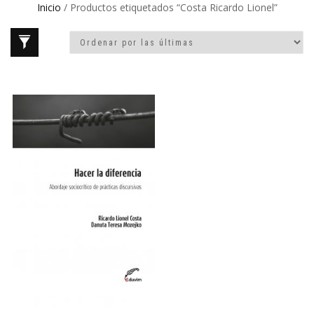
Inicio
/ Productos etiquetados “Costa Ricardo Lionel”