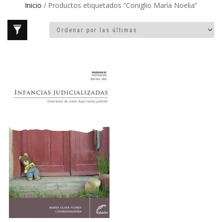
Inicio
/ Productos etiquetados “Coniglio María Noelia”