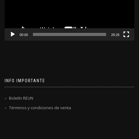
00:00
28:26
INFO IMPORTANTE
Boletín REUN
Términos y condiciones de venta