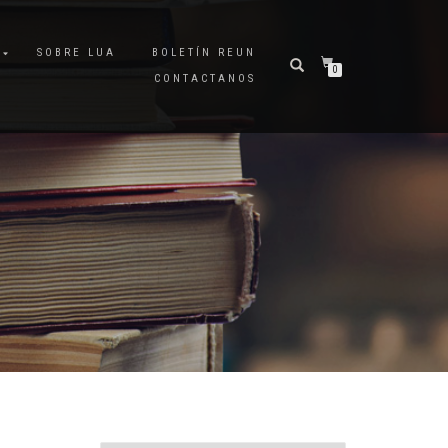
A
SOBRE LUA
BOLETÍN REUN
0
CONTACTANOS