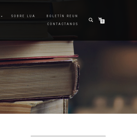
A
SOBRE LUA
BOLETÍN REUN
0
CONTACTANOS