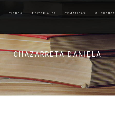
TIENDA
EDITORIALES
TEMÁTICAS
MI CUENT
CHAZARRETA DANIELA