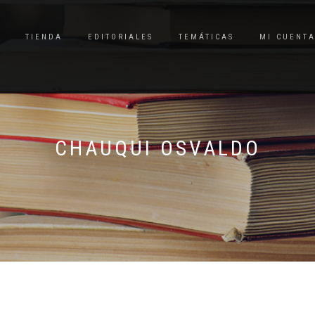
TIENDA
EDITORIALES
TEMÁTICAS
MI CUENT
CHAUQUI OSVALDO