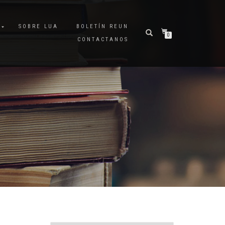
A
SOBRE LUA
BOLETÍN REUN
0
CONTACTANOS