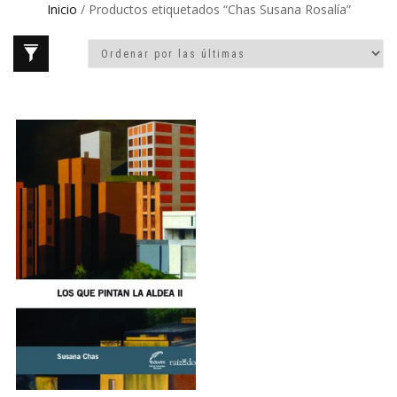
Inicio
/ Productos etiquetados “Chas Susana Rosalía”