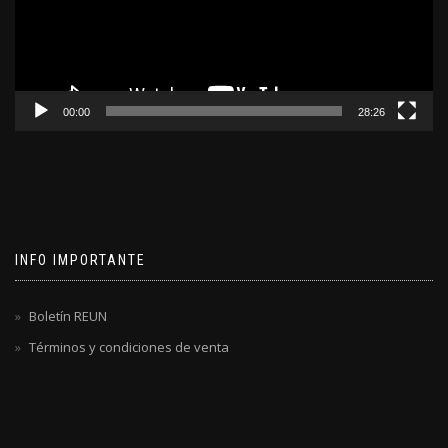
00:00
28:26
INFO IMPORTANTE
Boletín REUN
Términos y condiciones de venta