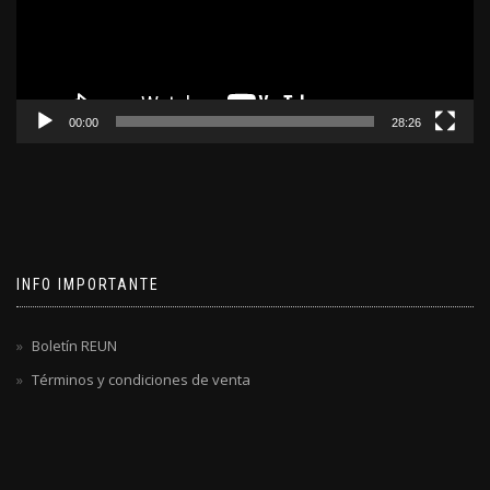
00:00
28:26
INFO IMPORTANTE
Boletín REUN
Términos y condiciones de venta