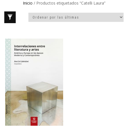
Inicio
/ Productos etiquetados “Catelli Laura”