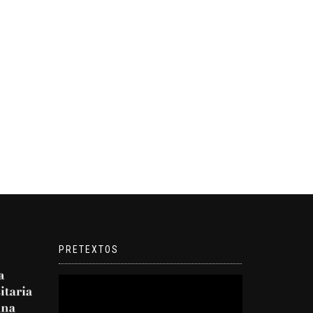
PRETEXTOS
Reproductor
de