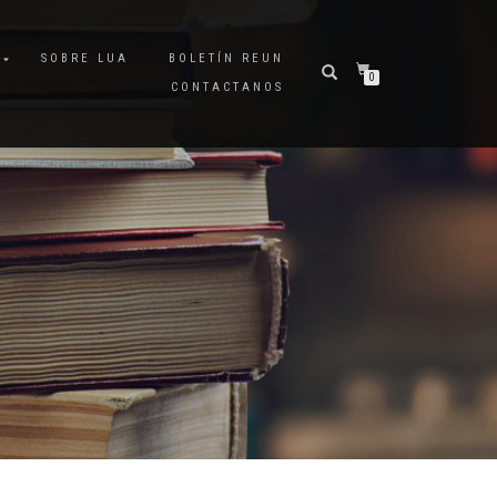
A
SOBRE LUA
BOLETÍN REUN
0
CONTACTANOS