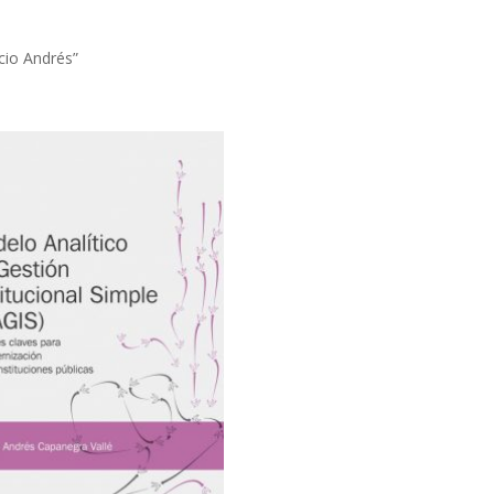
cio Andrés”