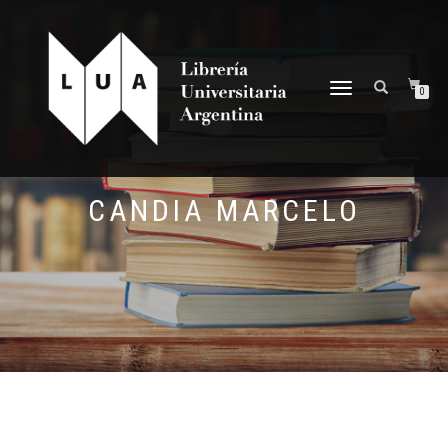
NAVEGACIÓN
0
DESPLEGABLE
CANDIA MARCELO