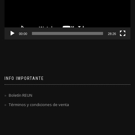
00:00
28:26
INFO IMPORTANTE
Boletín REUN
Términos y condiciones de venta