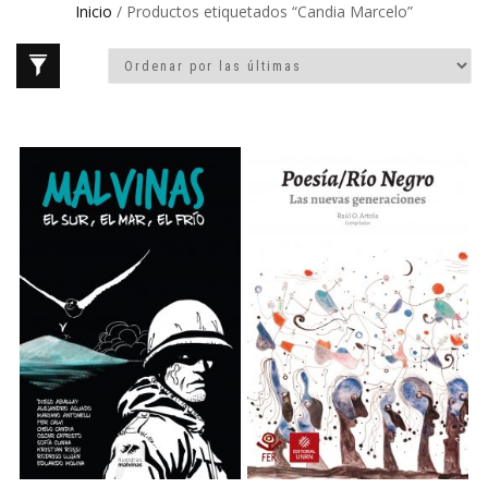
Inicio
/ Productos etiquetados “Candia Marcelo”