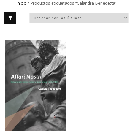
Inicio
/ Productos etiquetados “Calandra Benedetta”