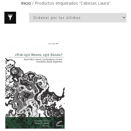
Inicio
/ Productos etiquetados “Cabezas Laura”