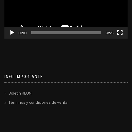
00:00
28:26
INFO IMPORTANTE
Boletín REUN
Términos y condiciones de venta