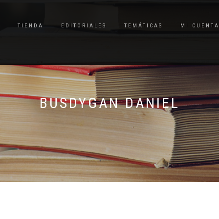
TIENDA
EDITORIALES
TEMÁTICAS
MI CUENT
BUSDYGAN DANIEL