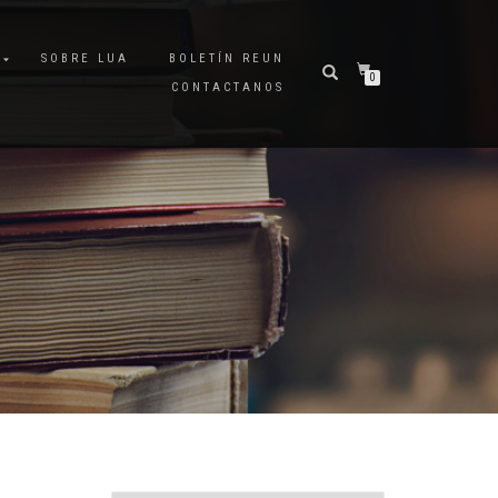
A
SOBRE LUA
BOLETÍN REUN
0
CONTACTANOS