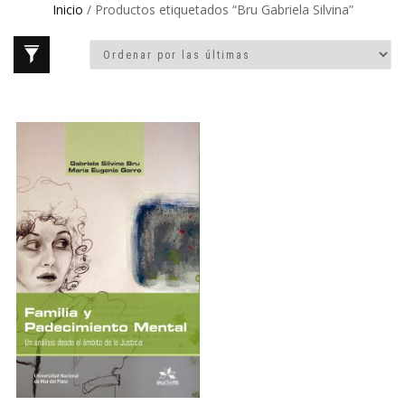
Inicio
/ Productos etiquetados “Bru Gabriela Silvina”