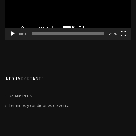
00:00
28:26
INFO IMPORTANTE
Boletín REUN
Términos y condiciones de venta