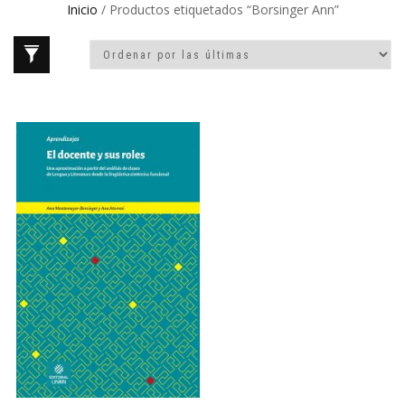
Inicio
/ Productos etiquetados “Borsinger Ann”