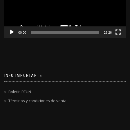
00:00
28:26
INFO IMPORTANTE
Boletín REUN
Términos y condiciones de venta