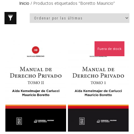
Inicio
/ Productos etiquetados “Boretto Mauricio”
Fuera de stock