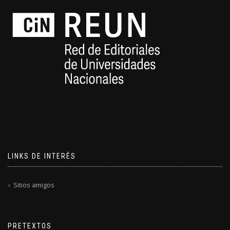
LINKS DE INTERÉS
Sitios amigos
PRETEXTOS