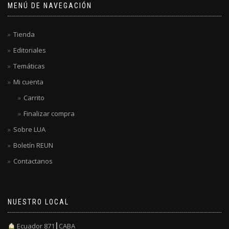
MENÚ DE NAVEGACIÓN
Tienda
Editoriales
Temáticas
Mi cuenta
Carrito
Finalizar compra
Sobre LUA
Boletín REUN
Contactanos
NUESTRO LOCAL
Ecuador 871┃CABA