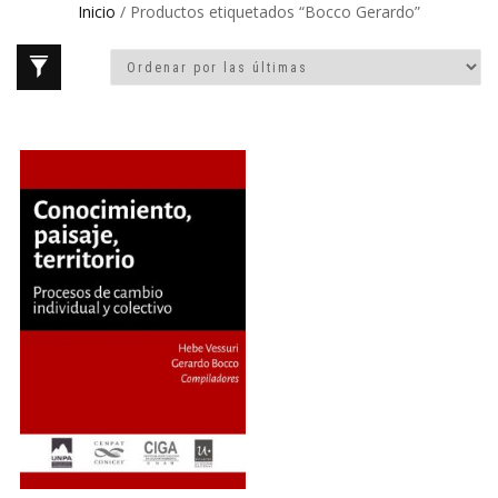
Inicio
/ Productos etiquetados “Bocco Gerardo”