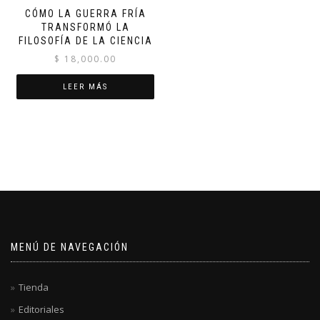
CÓMO LA GUERRA FRÍA
TRANSFORMÓ LA
FILOSOFÍA DE LA CIENCIA
$
18,000.00
LEER MÁS
MENÚ DE NAVEGACIÓN
Tienda
Editoriales