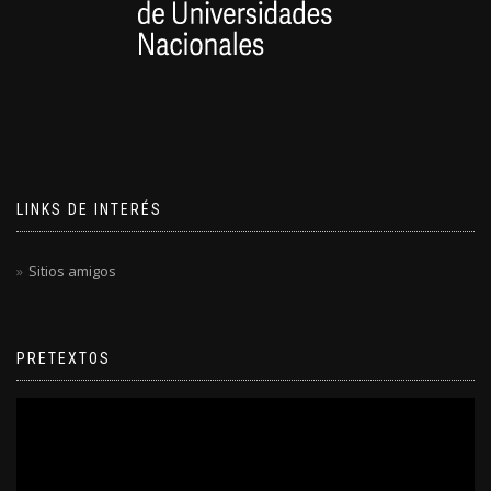
LINKS DE INTERÉS
Sitios amigos
PRETEXTOS
Reproductor
de
video