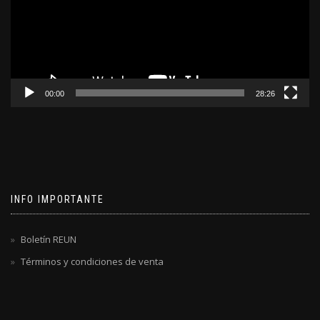
00:00
28:26
INFO IMPORTANTE
Boletín REUN
Términos y condiciones de venta