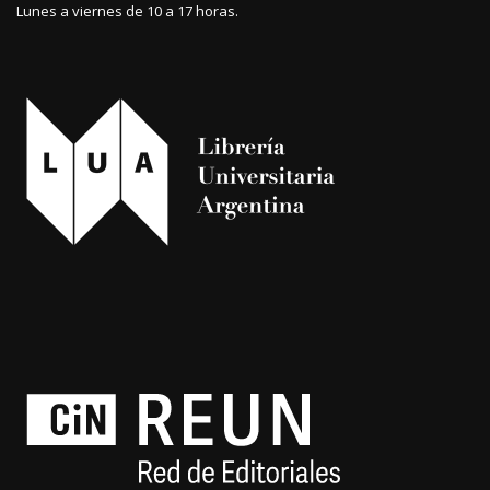
Lunes a viernes de 10 a 17 horas.