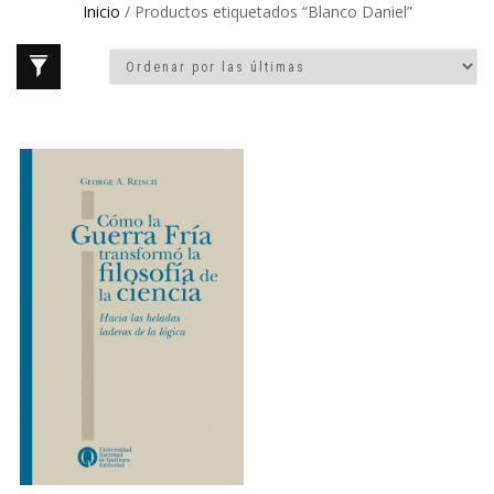
Inicio
/ Productos etiquetados “Blanco Daniel”