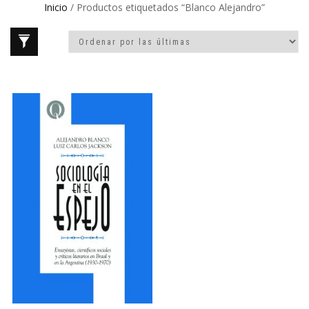
Inicio
/ Productos etiquetados “Blanco Alejandro”