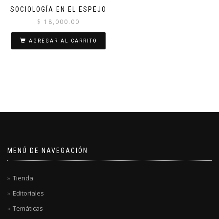
SOCIOLOGÍA EN EL ESPEJO
$
18,000.00
AGREGAR AL CARRITO
MENÚ DE NAVEGACIÓN
Tienda
Editoriales
Temáticas