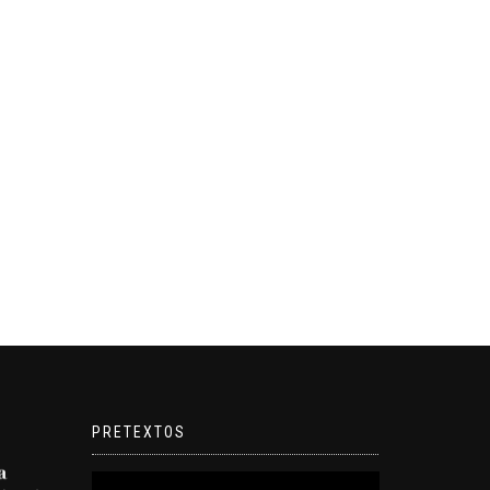
PRETEXTOS
Reproductor