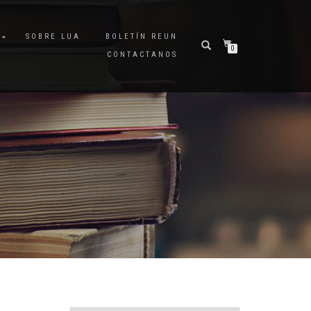
A
SOBRE LUA
BOLETÍN REUN
0
CONTACTANOS