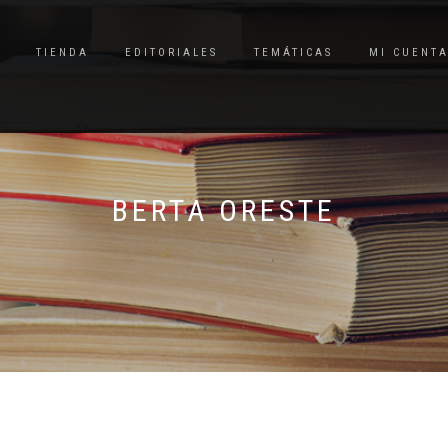
TIENDA
EDITORIALES
TEMÁTICAS
MI CUENT
BERTA ORESTE