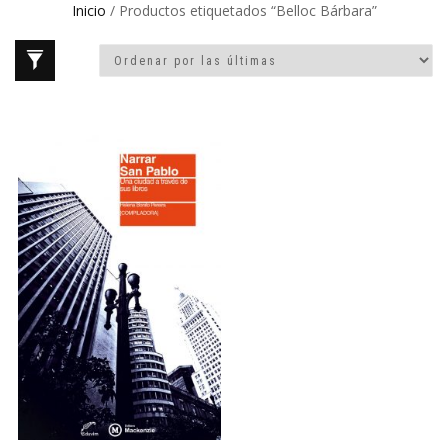
Inicio
/ Productos etiquetados “Belloc Bárbara”