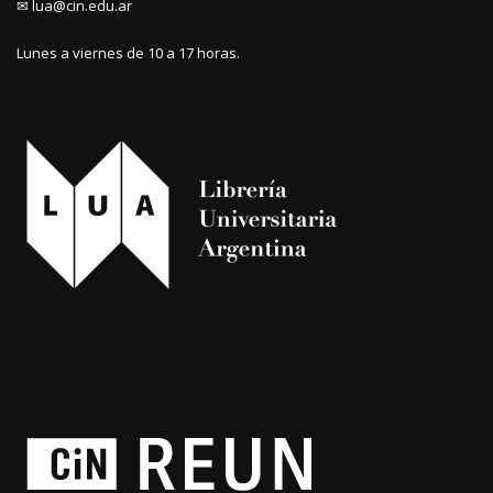
✉ lua@cin.edu.ar
Lunes a viernes de 10 a 17 horas.