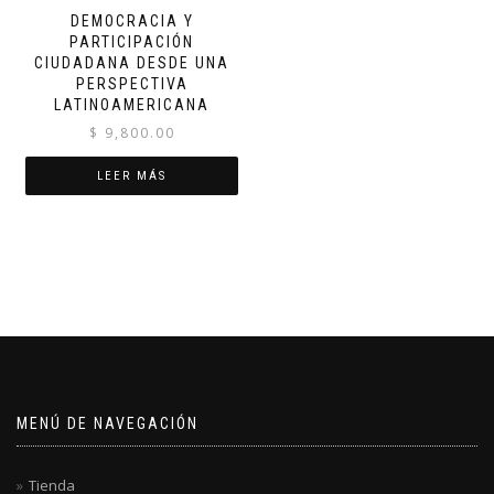
DEMOCRACIA Y
PARTICIPACIÓN
CIUDADANA DESDE UNA
PERSPECTIVA
LATINOAMERICANA
$
9,800.00
LEER MÁS
MENÚ DE NAVEGACIÓN
Tienda