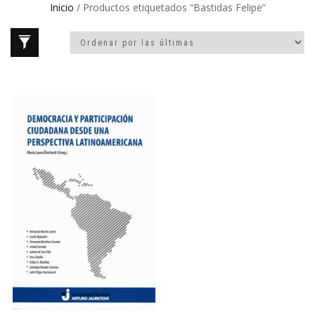
Inicio
/ Productos etiquetados “Bastidas Felipe”