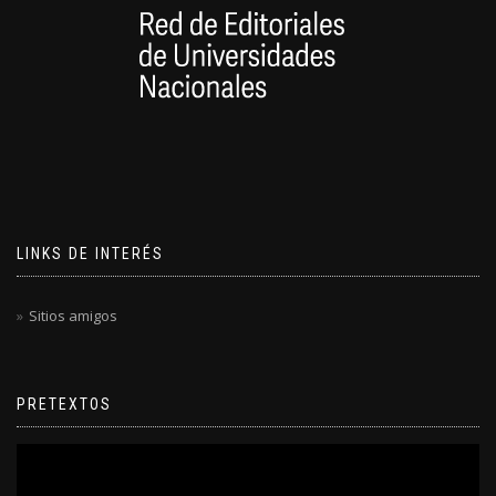
LINKS DE INTERÉS
Sitios amigos
PRETEXTOS
Reproductor
de