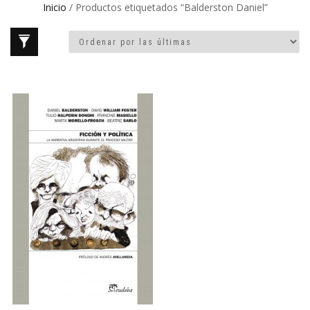
Inicio
/ Productos etiquetados “Balderston Daniel”