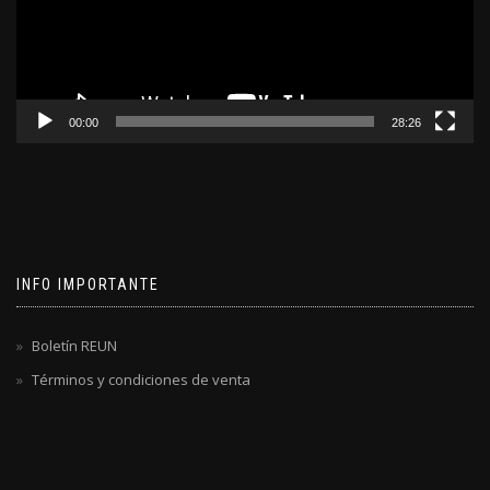
00:00
28:26
INFO IMPORTANTE
Boletín REUN
Términos y condiciones de venta