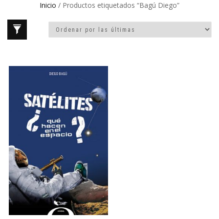
Inicio
/ Productos etiquetados “Bagú Diego”