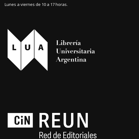
Lunes a viernes de 10 a 17 horas.