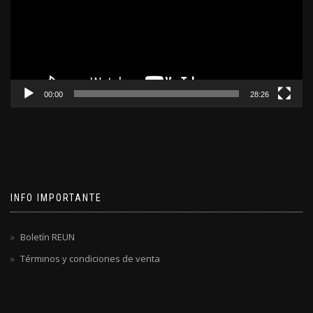
00:00
28:26
INFO IMPORTANTE
Boletín REUN
Términos y condiciones de venta