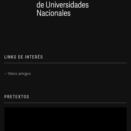
LINKS DE INTERÉS
Sitios amigos
PRETEXTOS
Reproductor
de
video