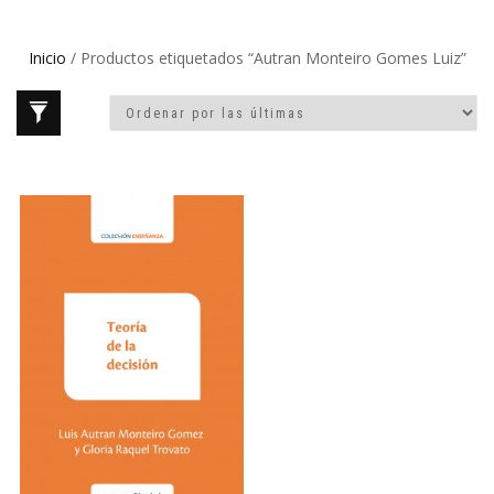
Inicio
/ Productos etiquetados “Autran Monteiro Gomes Luiz”