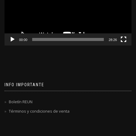
00:00
28:26
INFO IMPORTANTE
Boletín REUN
Términos y condiciones de venta