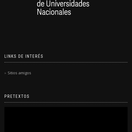
LINKS DE INTERÉS
Sitios amigos
PRETEXTOS
Reproductor
de
video