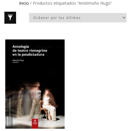
Inicio
/ Productos etiquetados “Aristimuño Hugo”