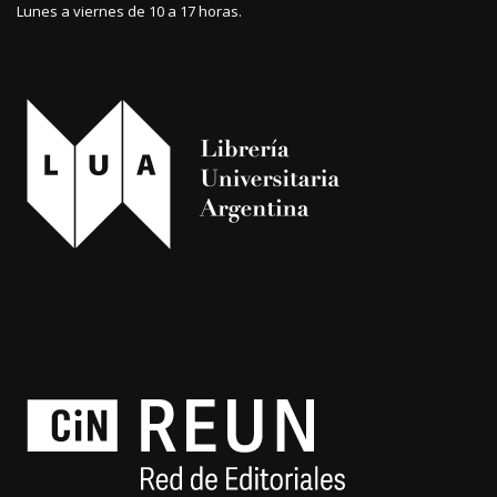
Lunes a viernes de 10 a 17 horas.