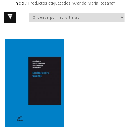
Inicio
/ Productos etiquetados “Aranda María Rosana”