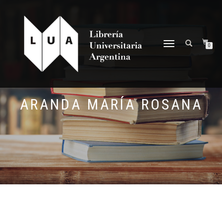
NAVEGACIÓN
0
DESPLEGABLE
ARANDA MARÍA ROSANA