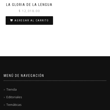
LA GLORIA DE LA LENGUA
$
12,018.00
AGREGAR AL CARRITO
MENÚ DE NAVEGACIÓN
Tienda
Editoriales
Temáticas