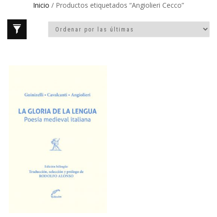
Inicio
/ Productos etiquetados “Angiolieri Cecco”