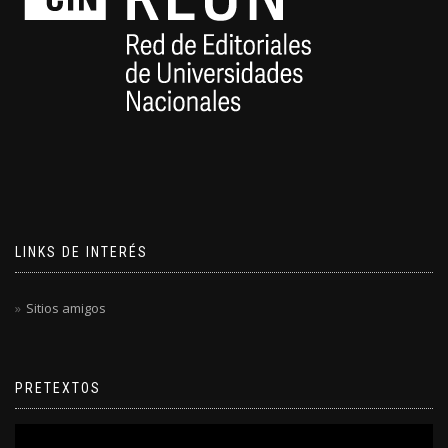
LINKS DE INTERÉS
Sitios amigos
PRETEXTOS
Reproductor