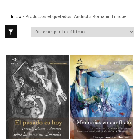
Inicio
/ Productos etiquetados “Andriotti Romanin Enrique”