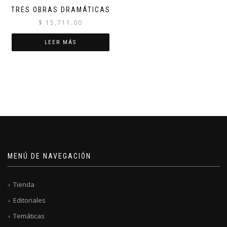
TRES OBRAS DRAMÁTICAS
$
15,711.00
LEER MÁS
MENÚ DE NAVEGACIÓN
Tienda
Editoriales
Temáticas