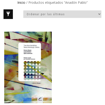
Inicio
/ Productos etiquetados “Anadón Pablo”