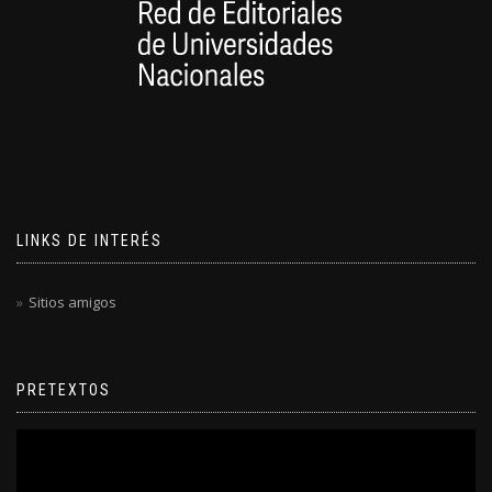
LINKS DE INTERÉS
Sitios amigos
PRETEXTOS
Reproductor
de
video