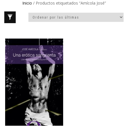
Inicio
/ Productos etiquetados “Amícola José”