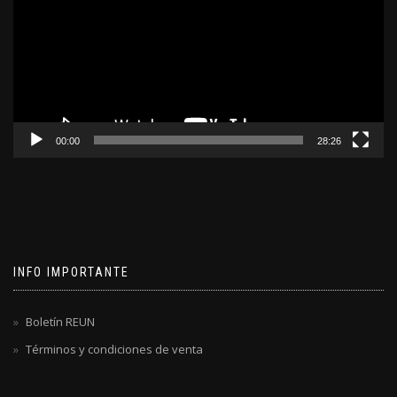
00:00
28:26
INFO IMPORTANTE
Boletín REUN
Términos y condiciones de venta