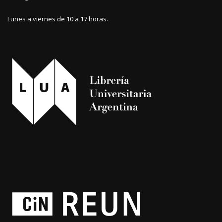
Lunes a viernes de 10 a 17 horas.