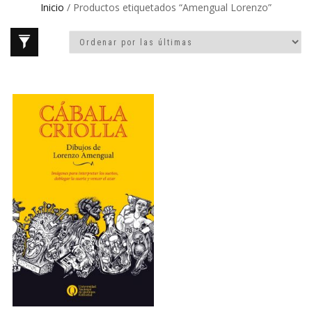
Inicio
/ Productos etiquetados “Amengual Lorenzo”