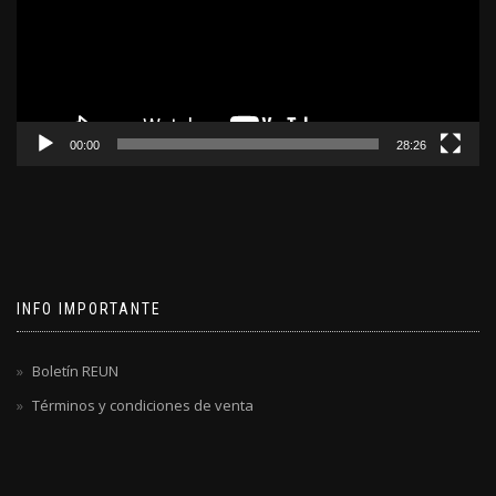
00:00
28:26
INFO IMPORTANTE
Boletín REUN
Términos y condiciones de venta