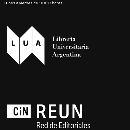
Lunes a viernes de 10 a 17 horas.