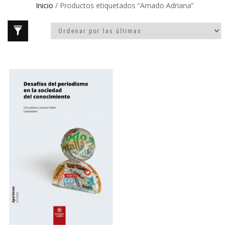
Inicio
/ Productos etiquetados “Amado Adriana”