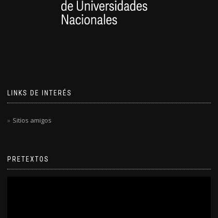
LINKS DE INTERÉS
Sitios amigos
PRETEXTOS
Reproductor
de
video