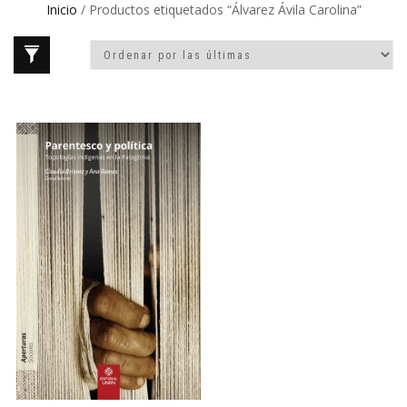
Inicio
/ Productos etiquetados “Álvarez Ávila Carolina”