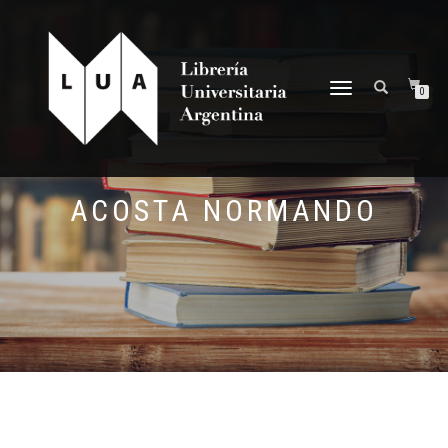
NAVEGACIÓN
0
DESPLEGABLE
ACOSTA NORMANDO