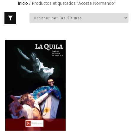
Inicio
/ Productos etiquetados “Acosta Normando”