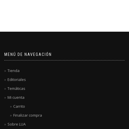
MENÚ DE NAVEGACIÓN
Tienda
Editoriales
Temáticas
Mi cuenta
Carrito
Finalizar compra
Sobre LUA