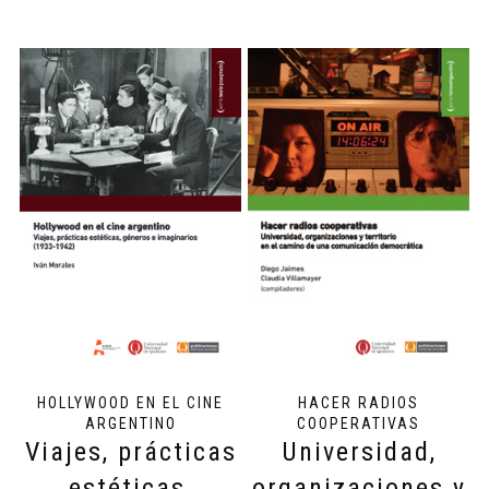
HOLLYWOOD EN EL CINE
HACER RADIOS
ARGENTINO
COOPERATIVAS
Viajes, prácticas
Universidad,
estéticas,
organizaciones y