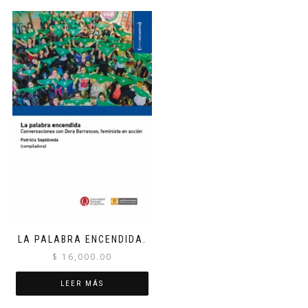
LA PALABRA ENCENDIDA.
$
16,000.00
LEER MÁS