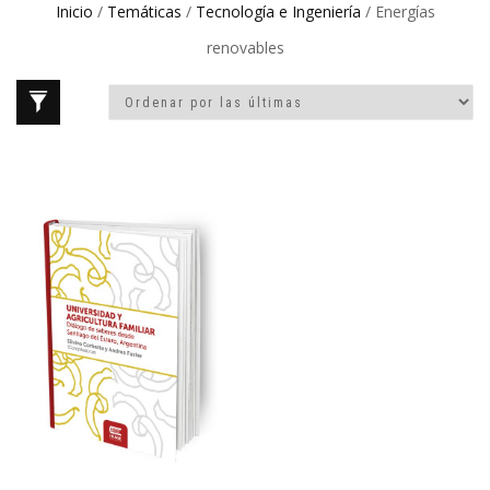
Inicio
/
Temáticas
/
Tecnología e Ingeniería
/ Energías
renovables