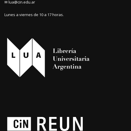
✉ lua@cin.edu.ar
Lunes a viernes de 10 a 17 horas.