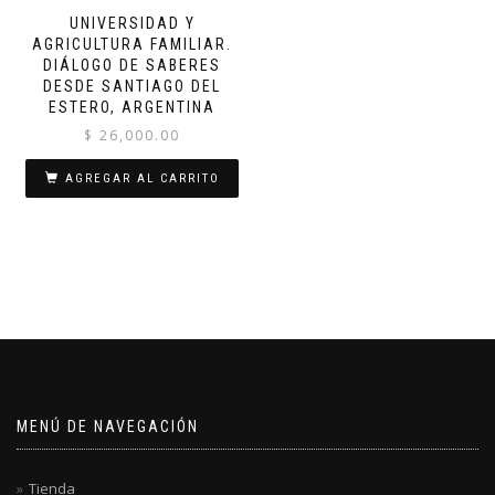
UNIVERSIDAD Y
AGRICULTURA FAMILIAR.
DIÁLOGO DE SABERES
DESDE SANTIAGO DEL
ESTERO, ARGENTINA
$
26,000.00
AGREGAR AL CARRITO
MENÚ DE NAVEGACIÓN
Tienda