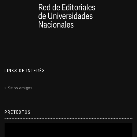
LINKS DE INTERÉS
Sitios amigos
PRETEXTOS
Reproductor
de