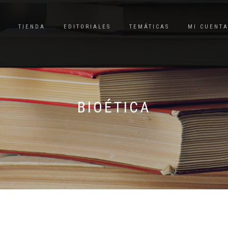
TIENDA
EDITORIALES
TEMÁTICAS
MI CUENT
BIOÉTICA