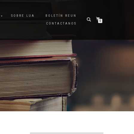
A
SOBRE LUA
BOLETÍN REUN
0
CONTACTANOS