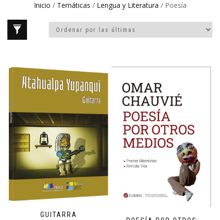
Inicio
/
Temáticas
/
Lengua y Literatura
/ Poesía
GUITARRA