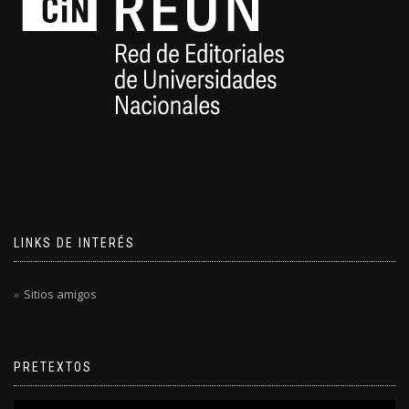
LINKS DE INTERÉS
Sitios amigos
PRETEXTOS