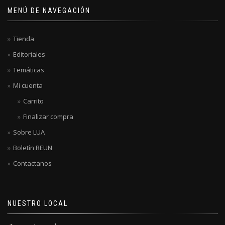
MENÚ DE NAVEGACIÓN
Tienda
Editoriales
Temáticas
Mi cuenta
Carrito
Finalizar compra
Sobre LUA
Boletín REUN
Contactanos
NUESTRO LOCAL