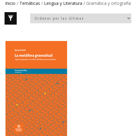
Inicio
/
Temáticas
/
Lengua y Literatura
/ Gramática y ortografía