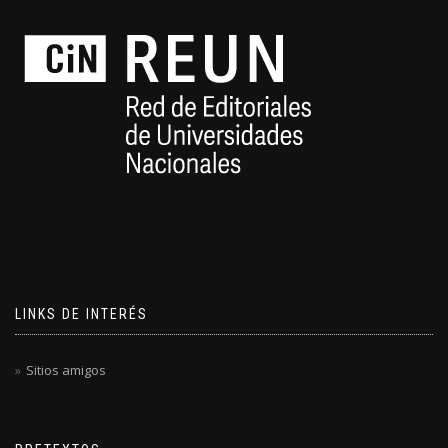
LINKS DE INTERÉS
Sitios amigos