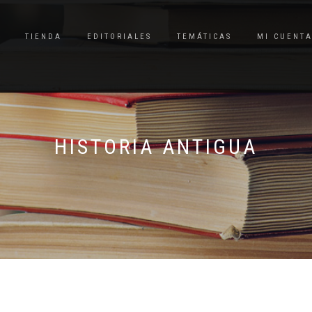
TIENDA
EDITORIALES
TEMÁTICAS
MI CUENT
HISTORIA ANTIGUA