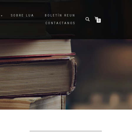
A
SOBRE LUA
BOLETÍN REUN
0
CONTACTANOS