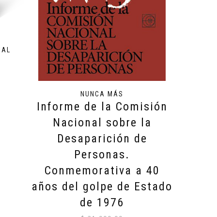
N
IAL
NUNCA MÁS
Informe de la Comisión
Nacional sobre la
Desaparición de
Personas.
Conmemorativa a 40
años del golpe de Estado
de 1976