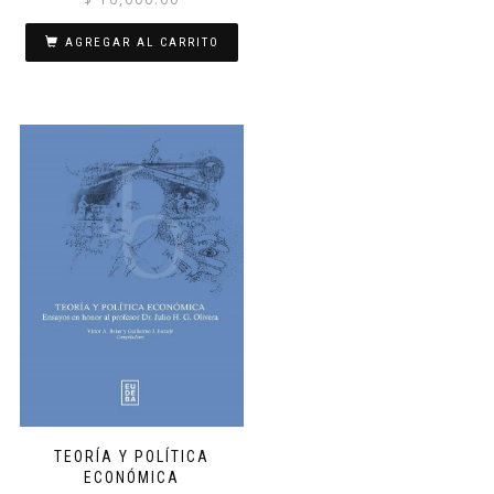
AGREGAR AL CARRITO
TEORÍA Y POLÍTICA
ECONÓMICA