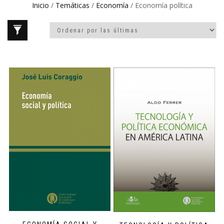
Inicio
/
Temáticas
/
Economía
/ Economía política