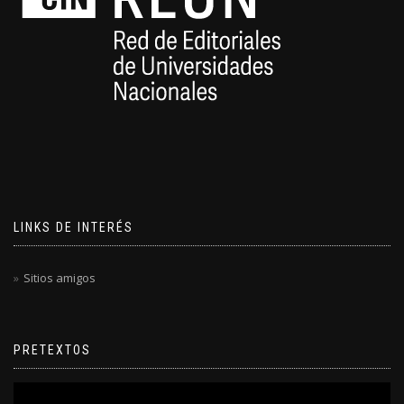
LINKS DE INTERÉS
Sitios amigos
PRETEXTOS
Reproductor